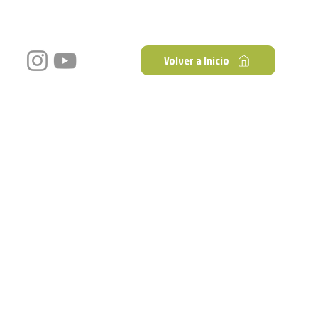
Volver a Inicio