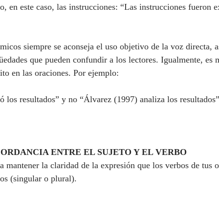
o, en este caso, las instrucciones: “Las instrucciones fueron e
micos siempre se aconseja el uso objetivo de la voz directa, as
edades que pueden confundir a los lectores. Igualmente, es me
ito en las oraciones. Por ejemplo:
ó los resultados” y no “Álvarez (1997) analiza los resultados”
ORDANCIA ENTRE EL SUJETO Y EL VERBO
 mantener la claridad de la expresión que los verbos de tus o
os (singular o plural).