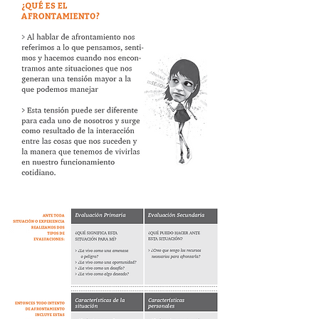
Click Aquí