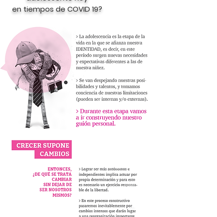
en tiempos de COVID 19?